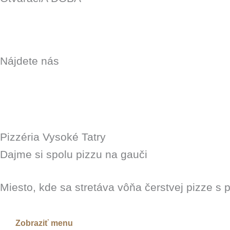
Nájdete nás
Pizzéria Vysoké Tatry
Dajme si spolu pizzu na gauči
Miesto, kde sa stretáva vôňa čerstvej pizze
Zobraziť menu